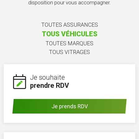
disposition pour vous accompagner.
TOUTES ASSURANCES
TOUS VÉHICULES
TOUTES MARQUES
TOUS VITRAGES
Je souhaite
prendre RDV
Je prends RDV