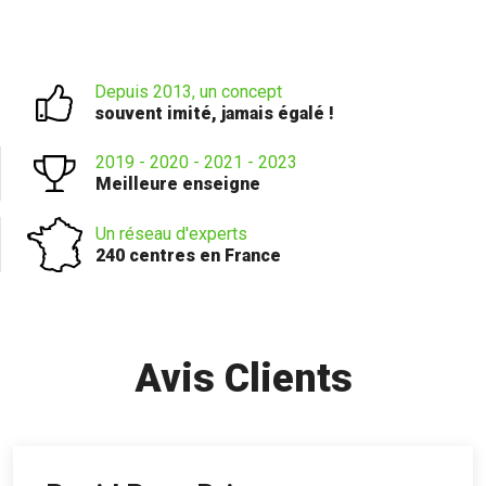
Depuis 2013, un concept
souvent imité, jamais égalé !
2019 - 2020 - 2021 - 2023
Meilleure enseigne
Un réseau d'experts
240 centres en France
Avis Clients