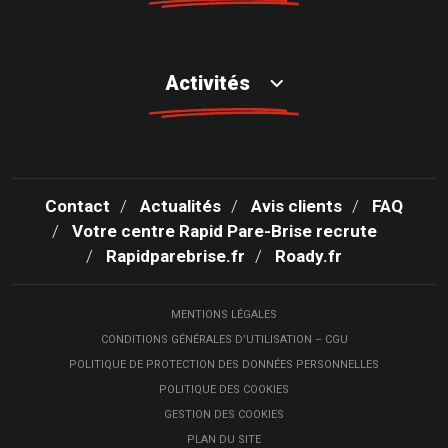
Activités
Contact
Actualités
Avis clients
FAQ
Votre centre Rapid Pare-Brise recrute
Rapidparebrise.fr
Roady.fr
MENTIONS LÉGALES
CONDITIONS GÉNÉRALES D’UTILISATION – CGU
POLITIQUE DE PROTECTION DES DONNÉES PERSONNELLES
POLITIQUE DES COOKIES
GESTION DES COOKIES
PLAN DU SITE