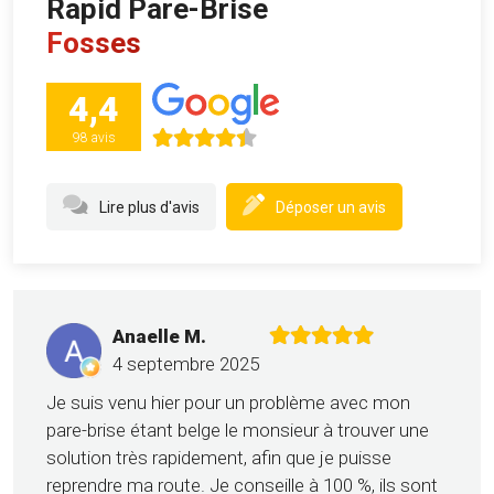
Rapid Pare-Brise
Fosses
4,4
98 avis
Lire plus d'avis
Déposer un avis
Anaelle M.
4 septembre 2025
Je suis venu hier pour un problème avec mon
pare-brise étant belge le monsieur à trouver une
solution très rapidement, afin que je puisse
reprendre ma route. Je conseille à 100 %, ils sont