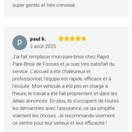
super gentils et très convivial.
paul h.
2 août 2025
J’ai fait remplacer mon pare-brise chez Rapid
Pare-Brise de Fosses et je suis très satisfait du
service. L’accueil a été chaleureux et
professionnel, l'équipe est rapide, efficace et à
l’écoute. Mon véhicule a été pris en charge à
l’heure, le travail a été fait proprement et dans les
délais annoncés. En plus, ils s’occupent de toutes
les démarches avec l’assurance, ce qui simplifie
vraiment les choses. Je recommande vivement
ce centre pour leur sérieux et leur efficacité !