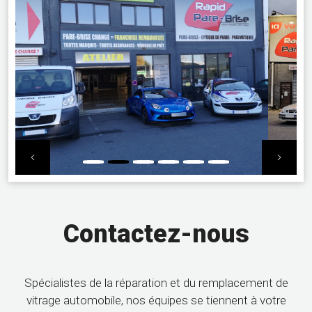
Previous
Nex
Contactez-nous
Spécialistes de la réparation et du remplacement de
vitrage automobile, nos équipes se tiennent à votre