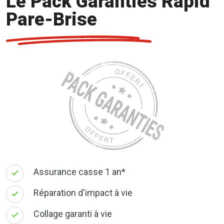
Le Pack Garanties Rapid
Pare-Brise
Assurance casse 1 an*
Réparation d'impact à vie
Collage garanti à vie