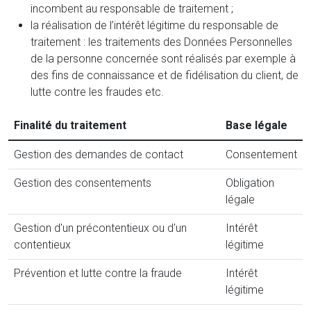
incombent au responsable de traitement ;
la réalisation de l’intérêt légitime du responsable de
traitement : les traitements des Données Personnelles
de la personne concernée sont réalisés par exemple à
des fins de connaissance et de fidélisation du client, de
lutte contre les fraudes etc.
Finalité du traitement
Base légale
Gestion des demandes de contact
Consentement
Gestion des consentements
Obligation
légale
Gestion d'un précontentieux ou d'un
Intérêt
contentieux
légitime
Prévention et lutte contre la fraude
Intérêt
légitime