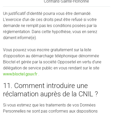
Conflans-Sainte-Honorine
Un justificatif d’identité pourra vous être demandé.
L’exercice d’un de ces droits peut être refusé si votre
demande ne remplit pas les conditions posées par la
réglementation. Dans cette hypothèse, vous en serez
dûment informé(e).
Vous pouvez vous inscrire gratuitement sur la liste
d’opposition au démarchage téléphonique dénommée
Bloctel et gérée par la société Opposetel en vertu d’une
délégation de service public en vous rendant sur le site
www.bloctel.gouv.fr
.
11. Comment introduire une
réclamation auprès de la CNIL ?
Si vous estimez que les traitements de vos Données
Personnelles ne sont pas conformes aux dispositions