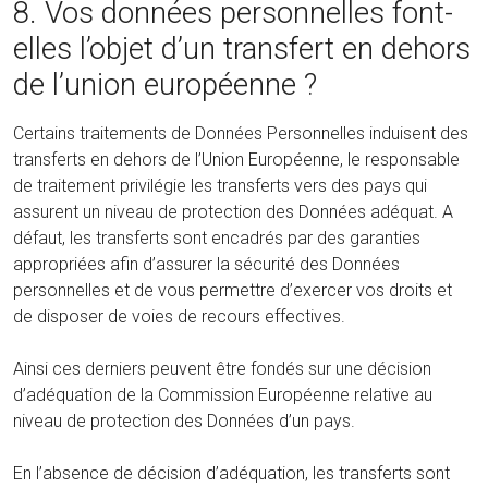
8. Vos données personnelles font-
elles l’objet d’un transfert en dehors
de l’union européenne ?
Certains traitements de Données Personnelles induisent des
transferts en dehors de l’Union Européenne, le responsable
de traitement privilégie les transferts vers des pays qui
assurent un niveau de protection des Données adéquat. A
défaut, les transferts sont encadrés par des garanties
appropriées afin d’assurer la sécurité des Données
personnelles et de vous permettre d’exercer vos droits et
de disposer de voies de recours effectives.
Ainsi ces derniers peuvent être fondés sur une décision
d’adéquation de la Commission Européenne relative au
niveau de protection des Données d’un pays.
En l’absence de décision d’adéquation, les transferts sont