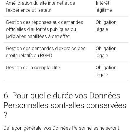
Amélioration du site internet et de
Intérêt
l'expérience utilisateur
légitime
Gestion des réponses aux demandes
Obligation
officielles d'autorités publiques ou
légale
judiciaires habilitées à cet effet
Gestion des demandes d'exercice des
Obligation
droits relatifs au RGPD
légale
Gestion de la comptabilité
Obligation
légale
6. Pour quelle durée vos Données
Personnelles sont-elles conservées
?
De façon générale, vos Données Personnelles ne seront