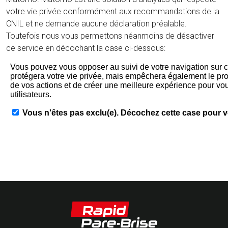
votre vie privée conformément aux recommandations de la
CNIL et ne demande aucune déclaration préalable.
Toutefois nous vous permettons néanmoins de désactiver
ce service en décochant la case ci-dessous: