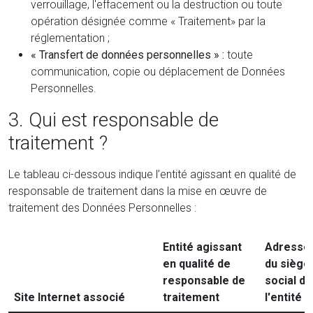
verrouillage, l'effacement ou la destruction ou toute
opération désignée comme « Traitement» par la
réglementation ;
« Transfert de données personnelles » :
toute
communication, copie ou déplacement de Données
Personnelles.
3. Qui est responsable de
traitement ?
Le tableau ci-dessous indique l’entité agissant en qualité de
responsable de traitement dans la mise en œuvre de
traitement des Données Personnelles :
Entité agissant
Adresse
en qualité de
du siège
responsable de
social de
Site Internet associé
traitement
l'entité