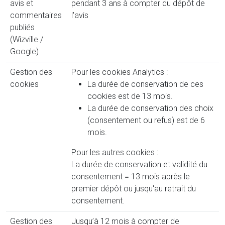
avis et
pendant 3 ans à compter du dépôt de
commentaires
l'avis
publiés
(Wizville /
Google)
Gestion des
Pour les cookies Analytics :
cookies
La durée de conservation de ces
cookies est de 13 mois.
La durée de conservation des choix
(consentement ou refus) est de 6
mois.
Pour les autres cookies :
La durée de conservation et validité du
consentement = 13 mois après le
premier dépôt ou jusqu'au retrait du
consentement.
Gestion des
Jusqu’à 12 mois à compter de