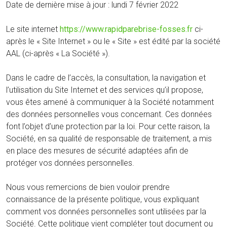
Date de dernière mise à jour : lundi 7 février 2022
Le site internet
https://www.rapidparebrise-fosses.fr
ci-
après le « Site Internet » ou le « Site » est édité par la société
AAL (ci-après « La Société »).
Dans le cadre de l’accès, la consultation, la navigation et
l’utilisation du Site Internet et des services qu’il propose,
vous êtes amené à communiquer à la Société notamment
des données personnelles vous concernant. Ces données
font l’objet d’une protection par la loi. Pour cette raison, la
Société, en sa qualité de responsable de traitement, a mis
en place des mesures de sécurité adaptées afin de
protéger vos données personnelles.
Nous vous remercions de bien vouloir prendre
connaissance de la présente politique, vous expliquant
comment vos données personnelles sont utilisées par la
Société. Cette politique vient compléter tout document ou