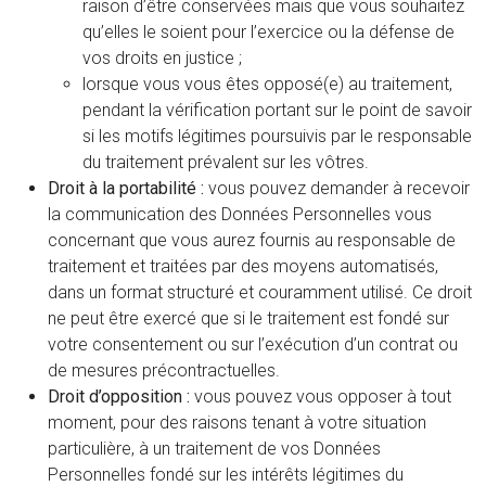
raison d’être conservées mais que vous souhaitez
qu’elles le soient pour l’exercice ou la défense de
vos droits en justice ;
lorsque vous vous êtes opposé(e) au traitement,
pendant la vérification portant sur le point de savoir
si les motifs légitimes poursuivis par le responsable
du traitement prévalent sur les vôtres.
Droit à la portabilité :
vous pouvez demander à recevoir
la communication des Données Personnelles vous
concernant que vous aurez fournis au responsable de
traitement et traitées par des moyens automatisés,
dans un format structuré et couramment utilisé. Ce droit
ne peut être exercé que si le traitement est fondé sur
votre consentement ou sur l’exécution d’un contrat ou
de mesures précontractuelles.
Droit d’opposition :
vous pouvez vous opposer à tout
moment, pour des raisons tenant à votre situation
particulière, à un traitement de vos Données
Personnelles fondé sur les intérêts légitimes du