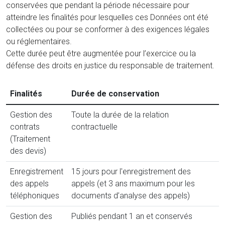
conservées que pendant la période nécessaire pour
atteindre les finalités pour lesquelles ces Données ont été
collectées ou pour se conformer à des exigences légales
ou réglementaires.
Cette durée peut être augmentée pour l’exercice ou la
défense des droits en justice du responsable de traitement.
Finalités
Durée de conservation
Gestion des
Toute la durée de la relation
contrats
contractuelle
(Traitement
des devis)
Enregistrement
15 jours pour l'enregistrement des
des appels
appels (et 3 ans maximum pour les
téléphoniques
documents d’analyse des appels)
Gestion des
Publiés pendant 1 an et conservés