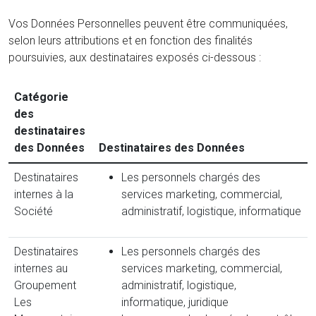
Vos Données Personnelles peuvent être communiquées,
selon leurs attributions et en fonction des finalités
poursuivies, aux destinataires exposés ci-dessous :
Catégorie
des
destinataires
des Données
Destinataires des Données
Destinataires
Les personnels chargés des
internes à la
services marketing, commercial,
Société
administratif, logistique, informatique
Destinataires
Les personnels chargés des
internes au
services marketing, commercial,
Groupement
administratif, logistique,
Les
informatique, juridique