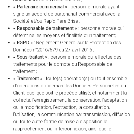
« Partenaire commercial » :
personne morale ayant
signé un accord de partenariat commercial avec la
Société et/ou Rapid Pare Brise ;
« Responsable de traitement » :
personne morale qui
détermine les moyens et finalités d’un traitement;
« RGPD » :
Règlement Général sur la Protection des
Données n°2016/679 du 27 avril 2016 ;
« Sous-traitant » :
personne morale qui effectue des
traitements pour le compte du Responsable de
traitement ;
« Traitement » :
toute(s) opération(s) ou tout ensemble
d'opérations concernant les Données Personnelles du
Client, quel que soit le procédé utilisé, et notamment la
collecte, l'enregistrement, la conservation, l'adaptation
ou la modification, l'extraction, la consultation,
l'utilisation, la communication par transmission, diffusion
ou toute autre forme de mise à disposition le
rapprochement ou l'interconnexion, ainsi que le