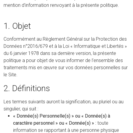
mention d’information renvoyant à la présente politique.
1. Objet
Conformément au Règlement Général sur la Protection des
Données n°2016/679 et à la Loi « Informatique et Libertés »
du 6 janvier 1978 dans sa dernière version, la présente
politique a pour objet de vous informer de l’ensemble des
traitements mis en œuvre sur vos données personnelles sur
le Site.
2. Définitions
Les termes suivants auront la signification, au pluriel ou au
singulier, qui suit :
« Donnée(s) Personnelle(s) » ou « Donnée(s) à
caractère personnel » ou « Donnée(s) » :
toute
information se rapportant à une personne physique