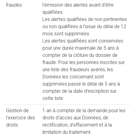
fraudes
l'émission des alertes avant d’être
qualifiées.
Les alertes qualifiées de non pertinentes
ou non qualifiées à l’issue du délai de 12
mois sont supprimées.
Les alertes qualifiées sont conservées
pour une durée maximale de 5 ans à
compter de la clôture du dossier de
fraude. Pour les personnes inscrites sur
une liste des fraudeurs avérés, les
Données les concernant sont
supprimées passé le délai de 5 ans à
compter de la date d'inscription sur
cette liste.
Gestion de
1 an à compter de la demande pour les
l'exercice des
droits d’accès aux Données, de
droits
rectification, d’effacement et à la
limitation du traitement.