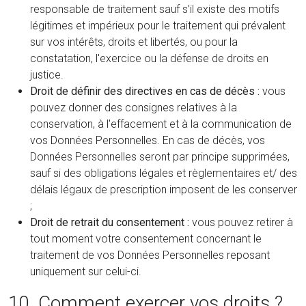
responsable de traitement sauf s’il existe des motifs
légitimes et impérieux pour le traitement qui prévalent
sur vos intérêts, droits et libertés, ou pour la
constatation, l'exercice ou la défense de droits en
justice.
Droit de définir des directives en cas de décès :
vous
pouvez donner des consignes relatives à la
conservation, à l'effacement et à la communication de
vos Données Personnelles. En cas de décès, vos
Données Personnelles seront par principe supprimées,
sauf si des obligations légales et règlementaires et/ des
délais légaux de prescription imposent de les conserver
;
Droit de retrait du consentement :
vous pouvez retirer à
tout moment votre consentement concernant le
traitement de vos Données Personnelles reposant
uniquement sur celui-ci.
10. Comment exercer vos droits ?