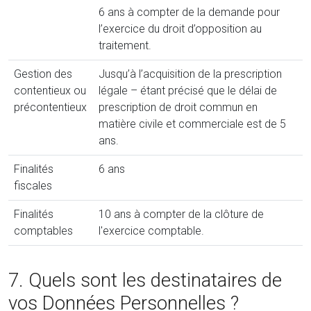
6 ans à compter de la demande pour
l’exercice du droit d’opposition au
traitement.
Gestion des
Jusqu’à l’acquisition de la prescription
contentieux ou
légale – étant précisé que le délai de
précontentieux
prescription de droit commun en
matière civile et commerciale est de 5
ans.
Finalités
6 ans
fiscales
Finalités
10 ans à compter de la clôture de
comptables
l'exercice comptable.
7. Quels sont les destinataires de
vos Données Personnelles ?