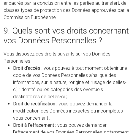
encadrés par la conclusion entre les parties au transfert, de
clauses types de protection des Données approuvées par la
Commission Européenne.
9. Quels sont vos droits concernant
vos Données Personnelles ?
Vous disposez des droits suivants sur vos Données
Personnelles :
Droit d’accès :
vous pouvez à tout moment obtenir une
copie de vos Données Personnelles ainsi que des
informations, sur la nature, l’origine et l’usage de celles-
ci, l’identité ou les catégories des éventuels
destinataires de celles-ci ;
Droit de rectification :
vous pouvez demander la
modification des Données inexactes ou incomplètes
vous concernant ;
Droit à l’effacement :
vous pouvez demander
l’effacement de vos Données Personnelles, notamment