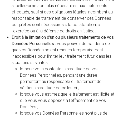
si celles-ci ne sont plus nécessaires aux traitements
effectués, sauf si des obligations légales incombent au
responsable de traitement de conserver ces Données
ou qu’elles sont nécessaires à la constatation, à
l'exercice ou à la défense de droits en justice ;
Droit à la limitation d’un ou plusieurs traitements de vos
Données Personnelles :
vous pouvez demander à ce
que vos Données soient rendues temporairement
inaccessibles pour limiter leur traitement futur dans les
situations suivantes :
lorsque vous contester l'exactitude de vos
Données Personnelles, pendant une durée
permettant au responsable du traitement de
vérifier l'exactitude de celles-ci ;
lorsque vous estimez que le traitement est illicite et
que vous vous opposez à l’effacement de vos
Données ;
lorsque vos Données Personnelles n’ont plus de