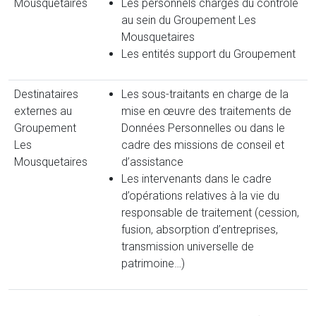
Mousquetaires
Les personnels chargés du contrôle
au sein du Groupement Les
Mousquetaires
Les entités support du Groupement
Destinataires
Les sous-traitants en charge de la
externes au
mise en œuvre des traitements de
Groupement
Données Personnelles ou dans le
Les
cadre des missions de conseil et
Mousquetaires
d’assistance
Les intervenants dans le cadre
d’opérations relatives à la vie du
responsable de traitement (cession,
fusion, absorption d’entreprises,
transmission universelle de
patrimoine…)