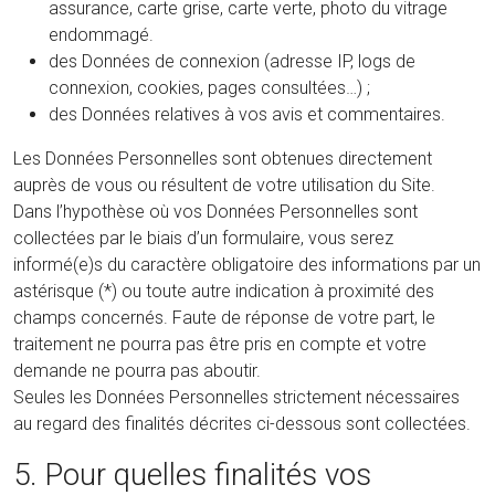
assurance, carte grise, carte verte, photo du vitrage
endommagé.
des Données de connexion (adresse IP, logs de
connexion, cookies, pages consultées…) ;
des Données relatives à vos avis et commentaires.
Les Données Personnelles sont obtenues directement
auprès de vous ou résultent de votre utilisation du Site.
Dans l’hypothèse où vos Données Personnelles sont
collectées par le biais d’un formulaire, vous serez
informé(e)s du caractère obligatoire des informations par un
astérisque (*) ou toute autre indication à proximité des
champs concernés. Faute de réponse de votre part, le
traitement ne pourra pas être pris en compte et votre
demande ne pourra pas aboutir.
Seules les Données Personnelles strictement nécessaires
au regard des finalités décrites ci-dessous sont collectées.
5. Pour quelles finalités vos