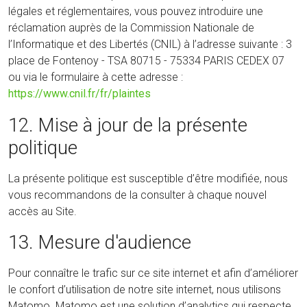
légales et réglementaires, vous pouvez introduire une
réclamation auprès de la Commission Nationale de
l’Informatique et des Libertés (CNIL) à l’adresse suivante : 3
place de Fontenoy - TSA 80715 - 75334 PARIS CEDEX 07
ou via le formulaire à cette adresse :
https://www.cnil.fr/fr/plaintes
12. Mise à jour de la présente
politique
La présente politique est susceptible d’être modifiée, nous
vous recommandons de la consulter à chaque nouvel
accès au Site.
13. Mesure d'audience
Pour connaître le trafic sur ce site internet et afin d’améliorer
le confort d’utilisation de notre site internet, nous utilisons
Matomo. Matomo est une solution d’analytics qui respecte