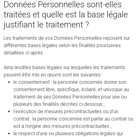
Données Personnelles sont-elles
traitées et quelle est la base légale
justifiant le traitement ?
Les traitements de vos Données Personnelles reposent sur
différentes bases légales selon les finalités poursuivies
détaillées ci-après.
Ainsi lesdites bases légales sur lesquelles les traitements
peuvent être mis en œuvre sont les suivantes :
le consentement : la personne concernée donne son
consentement libre, spécifique, éclairé, et univoque au
traitement de ses Données Personnelles pour une ou
plusieurs des finalités décrites ci-dessous ;
l’exécution de mesures précontractuelles ou d’un
contrat : la personne concernée est partie au contrat ou
est à l’origine des mesures précontractuelles ;
le respect d’une ou plusieurs obligations légales qui