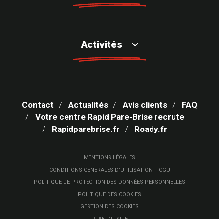
Activités
Contact
Actualités
Avis clients
FAQ
Votre centre Rapid Pare-Brise recrute
Rapidparebrise.fr
Roady.fr
MENTIONS LÉGALES
CONDITIONS GÉNÉRALES D’UTILISATION – CGU
POLITIQUE DE PROTECTION DES DONNÉES PERSONNELLES
POLITIQUE DES COOKIES
GESTION DES COOKIES
PLAN DU SITE