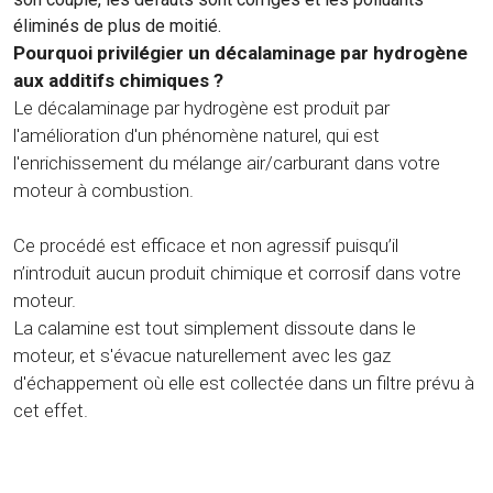
éliminés de plus de moitié.
Pourquoi privilégier un décalaminage par hydrogène
aux additifs chimiques ?
Le décalaminage par hydrogène est produit par
l'amélioration d'un phénomène naturel, qui est
l'enrichissement du mélange air/carburant dans votre
moteur à combustion.
Ce procédé est efficace et non agressif puisqu’il
n’introduit aucun produit chimique et corrosif dans votre
moteur.
La calamine est tout simplement dissoute dans le
moteur, et s'évacue naturellement avec les gaz
d'échappement où elle est collectée dans un filtre prévu à
cet effet.