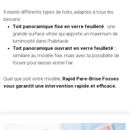
Il existe différents types de toits, adaptés à tous les
besoins :
Toit panoramique fixe en verre feuilleté
: une
grande surface vitrée qui apporte un maximum de
luminosité dans l’habitacle.
Toit panoramique ouvrant en verre feuilleté :
similaire au modèle fixe, mais avec la possibilité de
l’ouvrir pour laisser entrer l’air.
Quel que soit votre modèle,
Rapid Pare-Brise Fosses
vous garantit une intervention rapide et efficace.