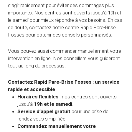
d’agir rapidement pour éviter des dommages plus
importants. Nos centres sont ouverts jusqu’à 19h et
le samedi pour mieux répondre à vos besoins. En cas
de doute, contactez notre centre Rapid Pare-Brise
Fosses pour obtenir des conseils personnalisés.
Vous pouvez aussi commander manuellement votre
intervention en ligne. Nos conseillers vous guideront
tout au long du processus.
Contactez Rapid Pare-Brise Fosses : un service
rapide et accessible
Horaires flexibles
: nos centres sont ouverts
jusqu’à
19h et le samedi
.
Service d’appel gratuit
pour une prise de
rendez-vous simplifiée.
Commandez manuellement votre