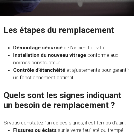
Les étapes du remplacement
Démontage sécurisé
de l’ancien toit vitré
Installation du nouveau vitrage
conforme aux
normes constructeur
Contrôle d’étanchéité
et ajustements pour garantir
un fonctionnement optimal
Quels sont les signes indiquant
un besoin de remplacement ?
Si vous constatez l’un de ces signes, il est temps d’agir :
Fissures ou éclats
sur le verre feuilleté ou trempé