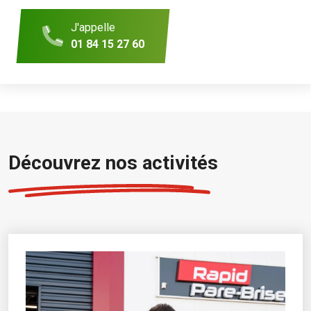
J'appelle
01 84 15 27 60
Découvrez nos activités