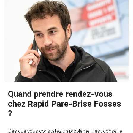
Quand prendre rendez-vous
chez Rapid Pare-Brise Fosses
?
Dès que vous constatez un problème, il est conseillé