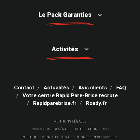
Le Pack Garanties
Activités
Contact
Actualités
Avis clients
FAQ
Votre centre Rapid Pare-Brise recrute
Rapidparebrise.fr
Roady.fr
MENTIONS LÉGALES
CONDITIONS GÉNÉRALES D’UTILISATION – CGU
POLITIQUE DE PROTECTION DES DONNÉES PERSONNELLES