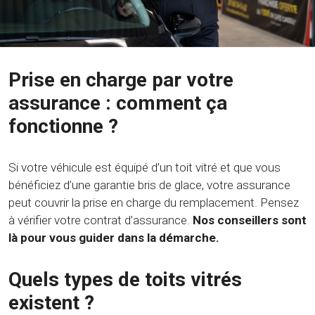
Prise en charge par votre
assurance : comment ça
fonctionne ?
Si votre véhicule est équipé d’un toit vitré et que vous
bénéficiez d’une garantie bris de glace, votre assurance
peut couvrir la prise en charge du remplacement. Pensez
à vérifier votre contrat d’assurance.
Nos conseillers sont
là pour vous guider dans la démarche.
Quels types de toits vitrés
existent ?