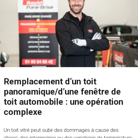
Remplacement d’un toit
panoramique/d’une fenêtre de
toit automobile : une opération
complexe
Un toit vitré peut subir des dommages à cause des
chocs, des intempéries ou des variations de température.