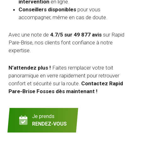
intervention
en ligne.
Conseillers disponibles
pour vous
accompagner, même en cas de doute.
Avec une note de
4.7/5 sur 49 877 avis
sur Rapid
Pare-Brise, nos clients font confiance à notre
expertise.
N’attendez plus !
Faites remplacer votre toit
panoramique en verre rapidement pour retrouver
confort et sécurité sur la route.
Contactez Rapid
Pare-Brise Fosses dès maintenant !
Je prends
RENDEZ-VOUS