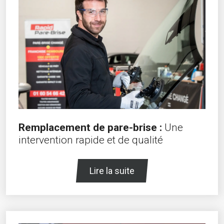
Remplacement de pare-brise :
Une
intervention rapide et de qualité
Lire la suite