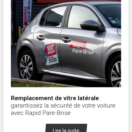
Remplacement de vitre latérale
:
garantissez la sécurité de votre voiture
avec Rapid Pare-Brise
Lire la suite