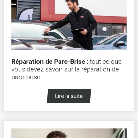
Réparation de Pare-Brise :
tout ce que
vous devez savoir sur la réparation de
pare-brise
Lire la suite