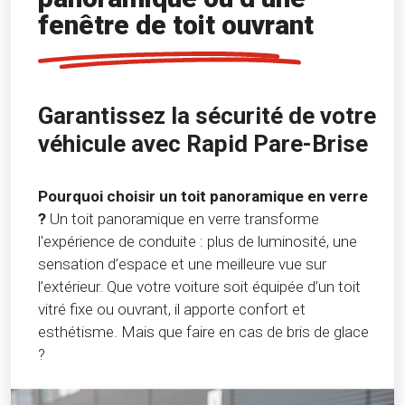
fenêtre de toit ouvrant
Garantissez la sécurité de votre
véhicule avec Rapid Pare-Brise
Pourquoi choisir un toit panoramique en verre
?
Un toit panoramique en verre transforme
l'expérience de conduite : plus de luminosité, une
sensation d’espace et une meilleure vue sur
l’extérieur. Que votre voiture soit équipée d’un toit
vitré fixe ou ouvrant, il apporte confort et
esthétisme. Mais que faire en cas de bris de glace
?