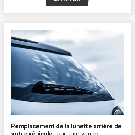
Remplacement de la lunette arrière de
votre véhicule :
une intervention