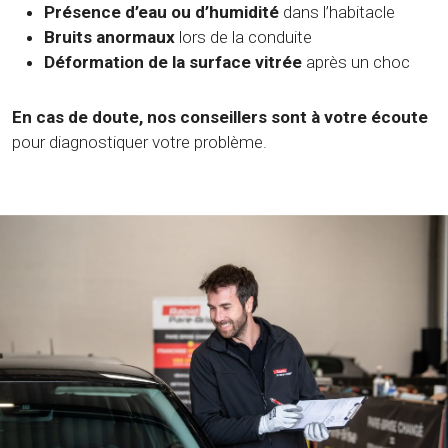
Présence d’eau ou d’humidité
dans l’habitacle
Bruits anormaux
lors de la conduite
Déformation de la surface vitrée
après un choc
En cas de doute, nos conseillers sont à votre écoute
pour diagnostiquer votre problème.